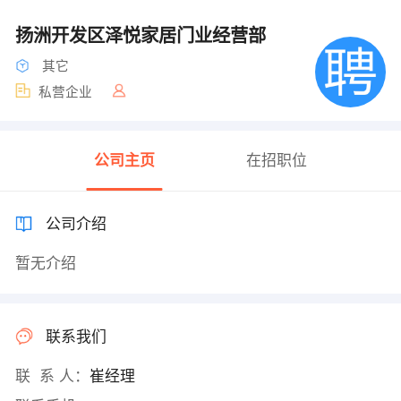
扬洲开发区泽悦家居门业经营部
其它
私营企业
公司主页
在招职位
公司介绍
暂无介绍
联系我们
联 系 人：
崔经理