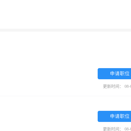
申请职位
更新时间： 08-
申请职位
更新时间： 08-