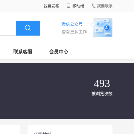
我要发布
移动端
我要联系
微信公众号
查看更多工作
联系客服
会员中心
493
被浏览次数