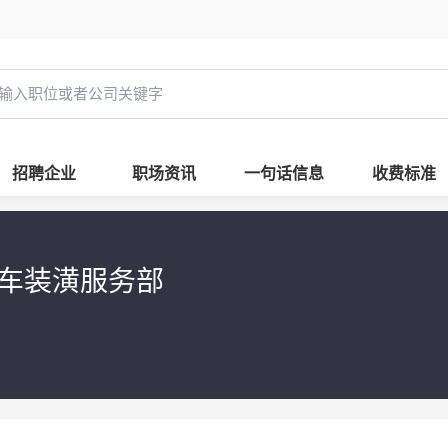
招聘企业
职场资讯
一句话信息
收费标准
汽车装潢服务部