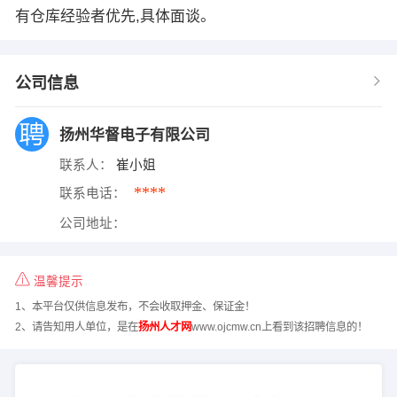
有仓库经验者优先,具体面谈。
公司信息
扬州华督电子有限公司
联系人：
崔小姐
****
联系电话：
公司地址：
温馨提示
1、本平台仅供信息发布，不会收取押金、保证金！
2、请告知用人单位，是在
扬州人才网
www.ojcmw.cn上看到该招聘信息的！