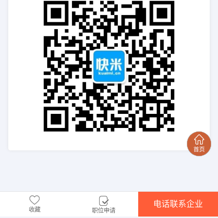
电话联系企业
收藏
职位申请