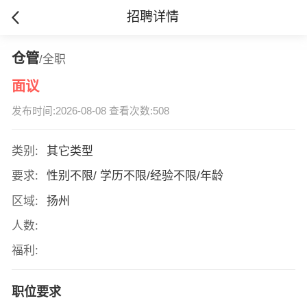
招聘详情
仓管
/全职
面议
发布时间:2026-08-08 查看次数:508
类别:
其它类型
要求:
性别不限/ 学历不限/经验不限/年龄
区域:
扬州
人数:
福利:
职位要求