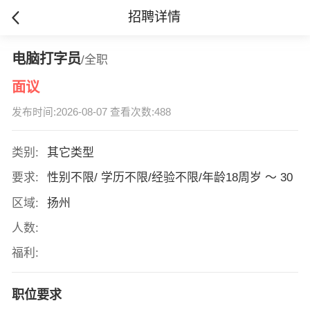
招聘详情
电脑打字员
/全职
面议
发布时间:2026-08-07 查看次数:488
类别:
其它类型
要求:
性别不限/ 学历不限/经验不限/年龄18周岁 ～ 30
区域:
扬州
人数:
福利:
职位要求