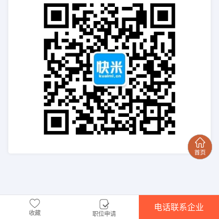
电话联系企业
收藏
职位申请