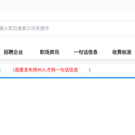
招聘企业
职场资讯
一句话信息
收费标准
息
我要发布扬州人才网一句话信息
[
]