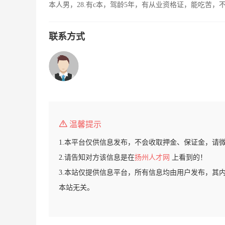
本人男，28.有c本，驾龄5年，有从业资格证，能吃苦
联系方式
温馨提示
1.本平台仅供信息发布，不会收取押金、保证金，请
2.请告知对方该信息是在
扬州人才网
上看到的！
3.本站仅提供信息平台，所有信息均由用户发布，其
本站无关。