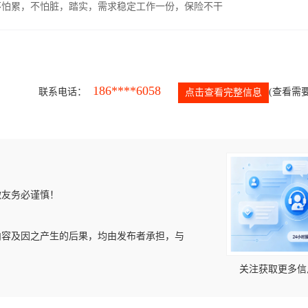
，不怕累，不怕脏，踏实，需求稳定工作一份，保险不干
186****6058
联系电话：
(查看需要
点击查看完整信息
微友务必谨慎！
内容及因之产生的后果，均由发布者承担，与
关注获取更多信