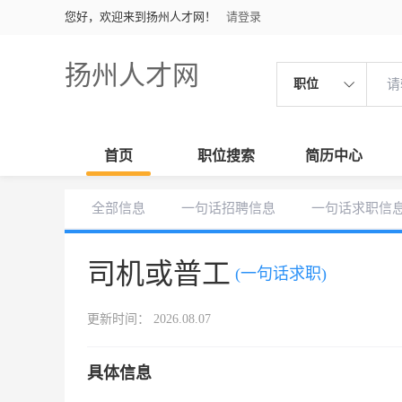
您好，欢迎来到扬州人才网！
请登录
扬州人才网
职位
首页
职位搜索
简历中心
全部信息
一句话招聘信息
一句话求职信
司机或普工
(一句话求职)
更新时间： 2026.08.07
具体信息