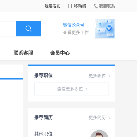
我要发布
移动端
我要联系
微信公众号
查看更多工作
联系客服
会员中心
推荐职位
更多职位
查看更多职位
推荐简历
更多简历
其他职位