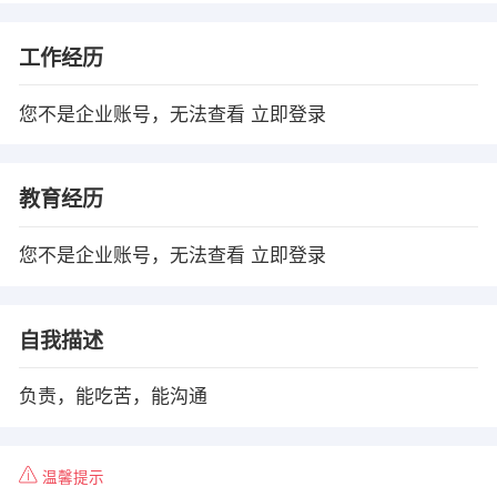
工作经历
您不是企业账号，无法查看
立即登录
教育经历
您不是企业账号，无法查看
立即登录
自我描述
负责，能吃苦，能沟通
温馨提示