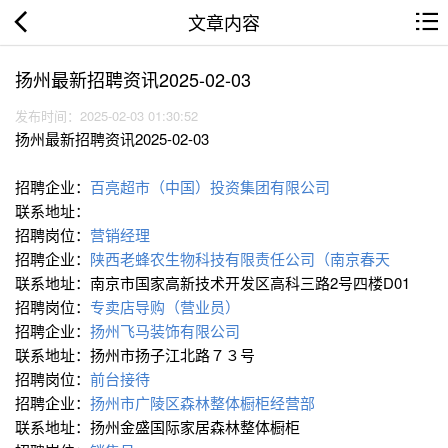
文章内容
扬州最新招聘资讯2025-02-03
发布时间：2025-02-03 01:30:52
扬州最新招聘资讯2025-02-03
招聘企业：
百亮超市（中国）投资集团有限公司
联系地址：
招聘岗位：
营销经理
招聘企业：
陕西老蜂农生物科技有限责任公司（南京春天
联系地址：南京市国家高新技术开发区高科三路2号四楼D01
招聘岗位：
专卖店导购（营业员）
招聘企业：
扬州飞马装饰有限公司
联系地址：扬州市扬子江北路７３号
招聘岗位：
前台接待
招聘企业：
扬州市广陵区森林整体橱柜经营部
联系地址：扬州金盛国际家居森林整体橱柜